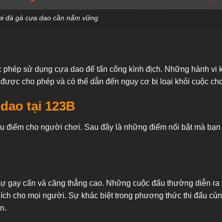
hơi đá gà cựa dao cần nắm vững
ược phép sử dụng cựa dao để tấn công kình địch. Những hành vi
được cho phép và có thể dẫn đến nguy cơ bị loại khỏi cuộc chơ
dao tại 123B
ưu điểm cho người chơi. Sau đây là những điểm nổi bật mà bạn
ự gay cấn và căng thẳng cao. Những cuộc đấu thường diễn ra 
khích cho mọi người. Sự khác biệt trong phương thức thi đấu c
n.