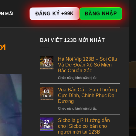
ĐĂNG KÝ +99K
ĐĂNG NHẬP
N MÃI
BAI VIẾT 123B MỚI NHẤT
ơi
Hà Nội Vip 123B – Soi Cầu
17
Và Dự Đoán Xổ Số Miền
Th10
Bắc Chuẩn Xác
ở
Chức năng bình luận bị tắt
Hà
Nội
Vua Bắn Cá – Săn Thưởng
01
Vip
Cực Đỉnh, Chinh Phục Đại
Th10
123B
Dương
–
ở
Chức năng bình luận bị tắt
Soi
Vua
Cầu
Bắn
Và
Sicbo là gì? Hướng dẫn
27
Cá
Dự
chơi Sicbo cơ bản cho
Th9
–
Đoán
người mới tại 123B
Săn
Xổ