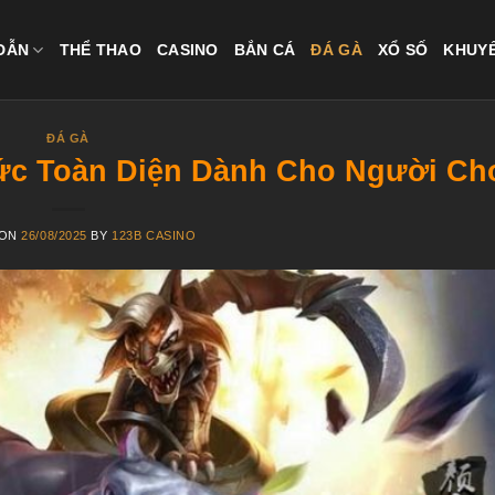
DẪN
THỂ THAO
CASINO
BẮN CÁ
ĐÁ GÀ
XỔ SỐ
KHUYẾ
ĐÁ GÀ
ức Toàn Diện Dành Cho Người Ch
 ON
26/08/2025
BY
123B CASINO