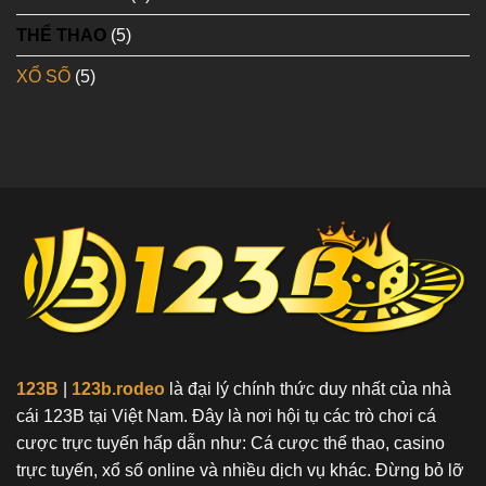
THỂ THAO
(5)
XỔ SỐ
(5)
123B
|
123b.rodeo
là đại lý chính thức duy nhất của nhà
cái 123B tại Việt Nam. Đây là nơi hội tụ các trò chơi cá
cược trực tuyến hấp dẫn như: Cá cược thể thao, casino
trực tuyến, xổ số online và nhiều dịch vụ khác. Đừng bỏ lỡ