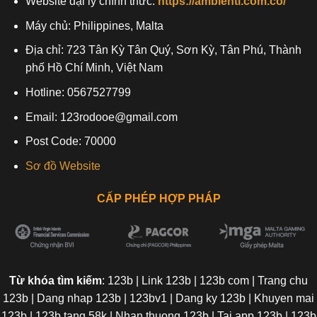
Website đại lý chính thức:
https://ambienti.com.co/
Máy chủ: Philippines, Malta
Địa chỉ: 723 Tân Kỳ Tân Quý, Sơn Kỳ, Tân Phú, Thành
phố Hồ Chí Minh, Việt Nam
Hotline: 0567527799
Email:
123rodooe@gmail.com
Post Code: 70000
Sơ đồ Website
CẤP PHÉP HỢP PHÁP
Từ khóa tìm kiếm
: 123b | Link 123b | 123b com | Trang chu
123b | Dang nhap 123b | 123bv1 | Dang ky 123b | Khuyen mai
123b | 123b tang 58k | Nhan thuong 123b | Tai app 123b | 123b