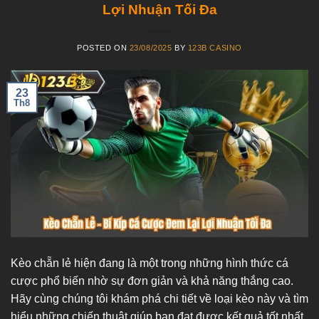
Lợi Nhuận Tối Đa
POSTED ON
23/08/2025
BY
123B CASINO
23
Th8
Kèo chẵn lẻ hiện đang là một trong những hình thức cá
cược phổ biến nhờ sự đơn giản và khả năng thắng cao.
Hãy cùng chúng tôi khám phá chi tiết về loại kèo này và tìm
hiểu những chiến thuật giúp bạn đạt được kết quả tốt nhất.