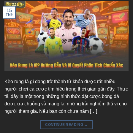
15
Th9
Kèo rung là gì đang trở thành từ khóa được rất nhiều
người chơi cá cược tìm hiểu trong thời gian gần đây. Thực
tế, đây là một trong những hình thức đặt cược bóng đá
được ưa chuộng và mang lại những trải nghiệm thú vị cho
người tham gia. Nếu bạn còn chưa nắm […]
CONTINUE READING
→