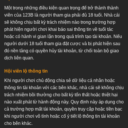
Một trong những điều kiện quan trọng để trở thành thành
viên của 123B là người tham gia phải đủ 18 tuổi. Nhà cái
sẽ không chịu bất kỳ trách nhiệm nào trong trường hợp
phát hiện người chơi khai báo sai thông tin về tuổi tác
hoặc có hành vi gian lận trong quá trình tạo tài khoản. Nếu
người dưới 18 tuổi tham gia đặt cược và bị phát hiện sau
đó nền tảng có quyền hủy tài khoản, từ chối toàn bộ giao
dịch liên quan.
Hội viên lộ thông tin
Khi người chơi chủ động chia sẻ dữ liệu cá nhân hoặc
thông tin tài khoản với các bên khác, nhà cái sẽ không chịu
trách nhiệm bồi thường cho bất kỳ tổn thất hoặc thiệt hại
nào xuất phát từ hành động này. Quy định này áp dụng cho
cả trường hợp mất tài khoản, quyền truy cập hoặc tiền bạc
khi người chơi vô tình hoặc cố ý tiết lộ thông tin tài khoản
cho bên khác.