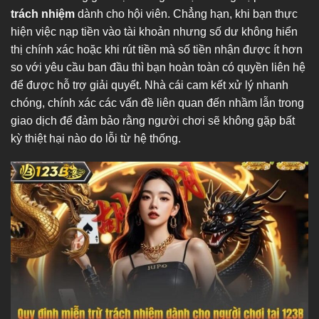
trách nhiệm
dành cho hội viên. Chẳng hạn, khi bạn thực
hiện việc nạp tiền vào tài khoản nhưng số dư không hiển
thị chính xác hoặc khi rút tiền mà số tiền nhận được ít hơn
so với yêu cầu ban đầu thì bạn hoàn toàn có quyền liên hệ
để được hỗ trợ giải quyết. Nhà cái cam kết xử lý nhanh
chóng, chính xác các vấn đề liên quan đến nhầm lẫn trong
giao dịch để đảm bảo rằng người chơi sẽ không gặp bất
kỳ thiệt hại nào do lỗi từ hệ thống.