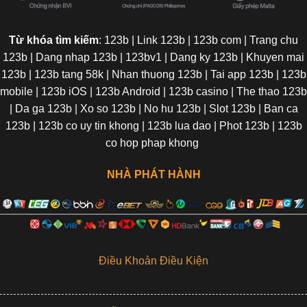
Từ khóa tìm kiếm
: 123b | Link 123b | 123b com | Trang chu
123b | Dang nhap 123b | 123bv1 | Dang ky 123b | Khuyen mai
123b | 123b tang 58k | Nhan thuong 123b | Tai app 123b | 123b
mobile | 123b iOS | 123b Android | 123b casino | The thao 123b
| Da ga 123b | Xo so 123b | No hu 123b | Slot 123b | Ban ca
123b | 123b co uy tin khong | 123b lua dao | Phot 123b | 123b
co hop phap khong
NHÀ PHÁT HÀNH
Điều Khoản Điều Kiện