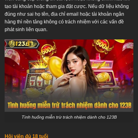
tạo tài khoản hoặc tham gia đặt cược. Nếu dữ liệu không
đúng như sai họ tên, địa chỉ email hoặc tài khoản ngân
hàng thì nền tảng không có trách nhiệm với các vấn đề
phát sinh liên quan.
Tình huống miễn trừ trách nhiệm dành cho 123B
Hội viên đủ 18 tuổi