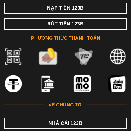
NẠP TIỀN 123B
RÚT TIỀN 123B
PHƯƠNG THỨC THANH TOÁN
VỀ CHÚNG TÔI
NHÀ CÁI 123B