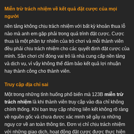
Miễn trừ trách nhiệm về kết quả đặt cược của mọi
người
nền tảng không chịu trách nhiệm với bất kỳ khoản thua lỗ
nào mà anh em gặp phải trong quá trình đặt cược. Cược
thua là một phần tự nhiên của trò chơi và mỗi thành viên
đều phải chịu trách nhiệm cho các quyết định đặt cược của
mình. Sân chơi chỉ đóng vai trò là nhà cung cấp nền tảng
và dịch vụ, vì vậy không thể đảm bảo kết quả lợi nhuận
hay thành công cho thành viên.
Truy cập địa chỉ sai
Một trong những tình huống phổ biến mà 123B
miễn trừ
trách nhiệm
là khi thành viên truy cập vào địa chỉ không
chính thống. Khi bạn truy cập những liên kết không rõ ràng
về nguồn gốc và chưa được xác minh sẽ gây ra những
nguy cơ về an toàn thông tin. Đơn vị chỉ chịu trách nhiệm
với những giao dịch, hoạt động đặt cược được thực hiện