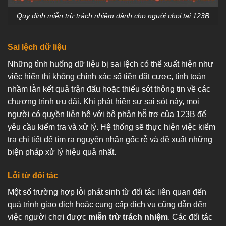
Quy định miễn trừ trách nhiệm dành cho người chơi tại 123B
Sai lệch dữ liệu
Những tình huống dữ liệu bị sai lệch có thể xuất hiện như
việc hiển thị không chính xác số tiền đặt cược, tính toán
nhầm lẫn kết quả trận đấu hoặc thiếu sót thông tin về các
chương trình ưu đãi. Khi phát hiện sự sai sót này, mọi
người có quyền liên hệ với bộ phận hỗ trợ của 123B để
yêu cầu kiểm tra và xử lý. Hệ thống sẽ thực hiện việc kiểm
tra chi tiết để tìm ra nguyên nhân gốc rễ và đề xuất những
biện pháp xử lý hiệu quả nhất.
Lỗi từ đối tác
Một số trường hợp lỗi phát sinh từ đối tác liên quan đến
quá trình giao dịch hoặc cung cấp dịch vụ cũng dẫn đến
việc người chơi được
miễn trừ trách nhiệm
. Các đối tác