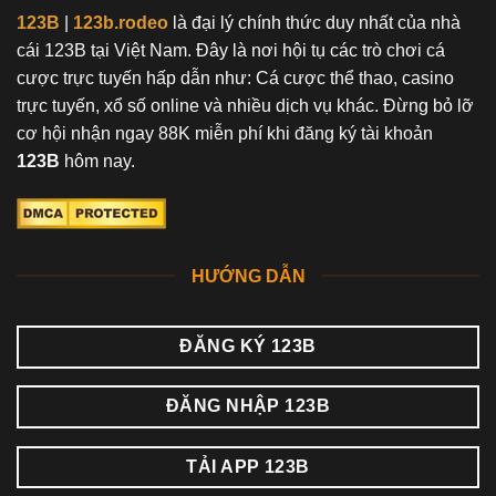
123B
|
123b.rodeo
là đại lý chính thức duy nhất của nhà
cái 123B tại Việt Nam. Đây là nơi hội tụ các trò chơi cá
cược trực tuyến hấp dẫn như: Cá cược thể thao, casino
trực tuyến, xổ số online và nhiều dịch vụ khác. Đừng bỏ lỡ
cơ hội nhận ngay 88K miễn phí khi đăng ký tài khoản
123B
hôm nay.
HƯỚNG DẪN
ĐĂNG KÝ 123B
ĐĂNG NHẬP 123B
TẢI APP 123B