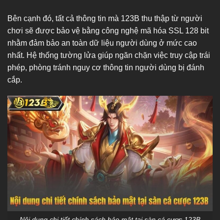
Bên cạnh đó, tất cả thông tin mà 123B thu thập từ người
chơi sẽ được bảo vệ bằng công nghệ mã hóa SSL 128 bit
nhằm đảm bảo an toàn dữ liệu người dùng ở mức cao
nhất. Hệ thống tường lửa giúp ngăn chặn việc truy cập trái
phép, phòng tránh nguy cơ thông tin người dùng bị đánh
cắp.
Nội dung chi tiết chính sách bảo mật tại sàn cá cược 123B