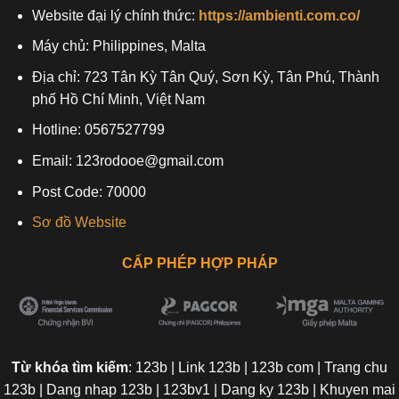
Website đại lý chính thức:
https://ambienti.com.co/
Máy chủ: Philippines, Malta
Địa chỉ: 723 Tân Kỳ Tân Quý, Sơn Kỳ, Tân Phú, Thành
phố Hồ Chí Minh, Việt Nam
Hotline: 0567527799
Email:
123rodooe@gmail.com
Post Code: 70000
Sơ đồ Website
CẤP PHÉP HỢP PHÁP
Từ khóa tìm kiếm
: 123b | Link 123b | 123b com | Trang chu
123b | Dang nhap 123b | 123bv1 | Dang ky 123b | Khuyen mai