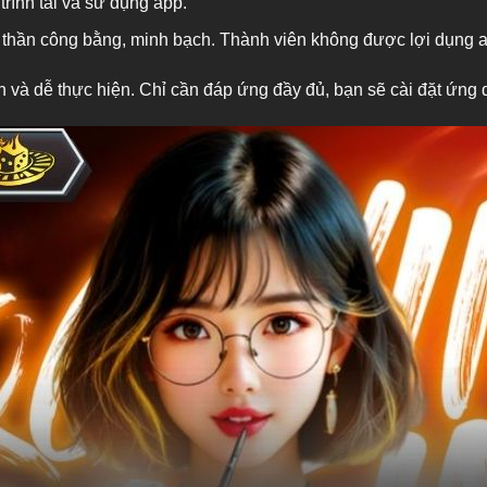
trình tải và sử dụng app.
inh thần công bằng, minh bạch. Thành viên không được lợi dụng 
 và dễ thực hiện. Chỉ cần đáp ứng đầy đủ, bạn sẽ cài đặt ứng