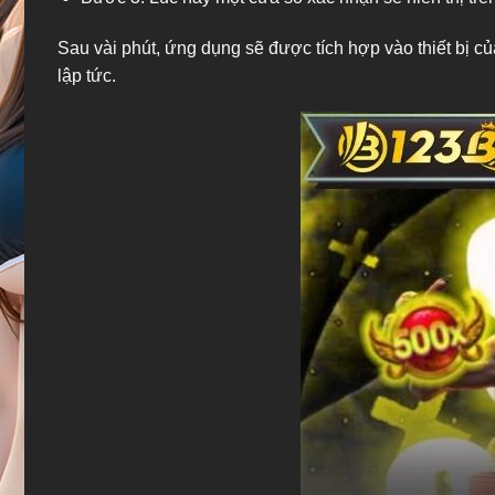
Sau vài phút, ứng dụng sẽ được tích hợp vào thiết bị củ
lập tức.