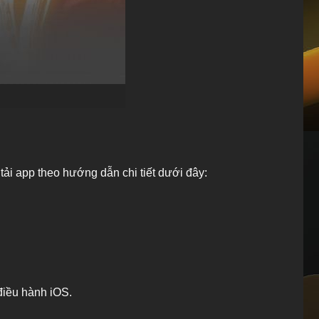
 tải app theo hướng dẫn chi tiết dưới đây:
 điều hành iOS.