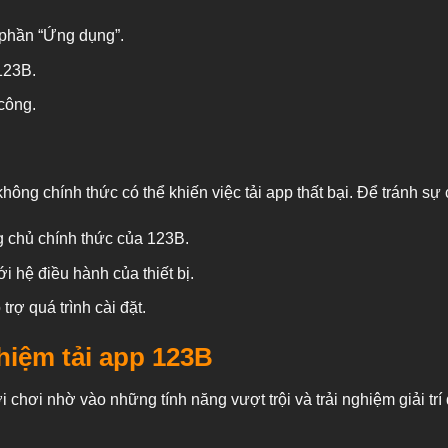
ở phần “Ứng dụng”.
123B.
công.
ng chính thức có thể khiến việc tải app thất bại. Để tránh sự 
ng chủ chính thức của 123B.
i hệ điều hành của thiết bị.
rợ quá trình cài đặt.
ghiệm tải app 123B
hơi nhờ vào những tính năng vượt trội và trải nghiệm giải trí