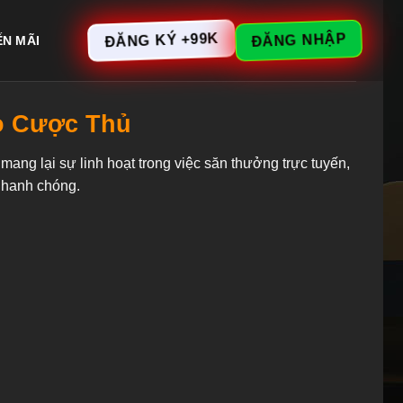
ĐĂNG KÝ +99K
ĐĂNG NHẬP
N MÃI
o Cược Thủ
 mang lại sự linh hoạt trong việc săn thưởng trực tuyến,
 nhanh chóng.