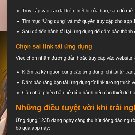
Truy cập vào cài đặt trên thiết bị của bạn, sau đó m
Tìm mục “Ứng dụng” và mở quyền truy cập cho app 
Sau đó tiến hành tải lại ứng dụng để đảm bảo thành 
Chọn sai link tải ứng dụng
Việc chọn nhầm đường dẫn hoặc truy cập vào website khô
Kiểm tra kỹ nguồn cung cấp ứng dụng, chỉ tải từ tra
Đảm bảo rằng bạn tải ứng dụng từ link tương thích vớ
Cập nhật phiên bản hệ điều hành nếu cần thiết để hỗ t
Những điều tuyệt vời khi trải n
Ứng dụng 123B đang ngày càng thu hút đông đảo người c
bỏ qua app này: