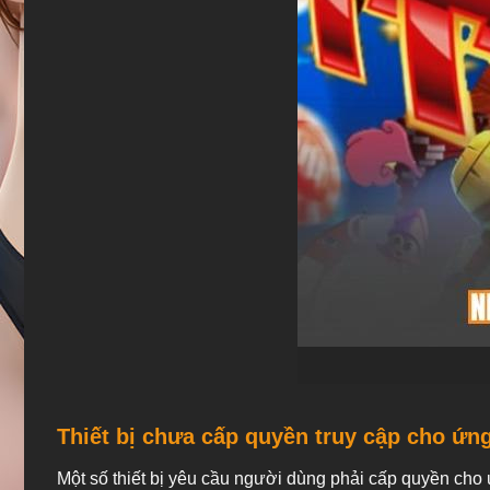
Thiết bị chưa cấp quyền truy cập cho ứn
Một số thiết bị yêu cầu người dùng phải cấp quyền cho 