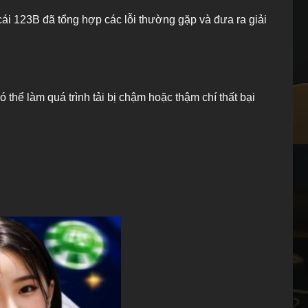
 cái 123B đã tổng hợp các lỗi thường gặp và đưa ra giải
thể làm quá trình tải bị chậm hoặc thậm chí thất bại