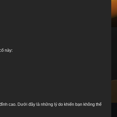
cố này:
 đỉnh cao. Dưới đây là những lý do khiến bạn không thể